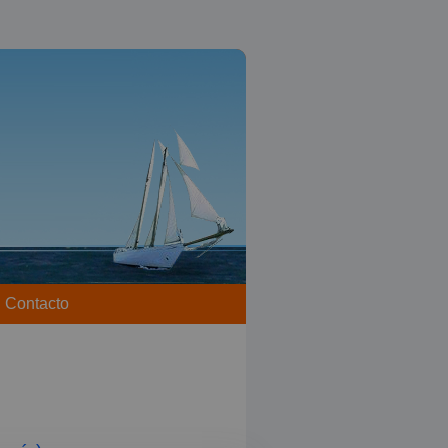
Contacto