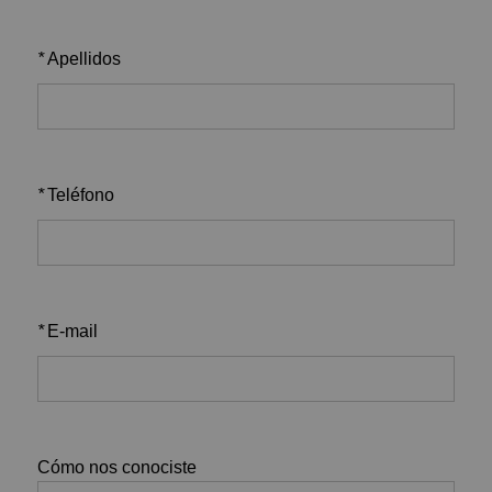
*
Apellidos
*
Teléfono
*
E-mail
Cómo nos conociste