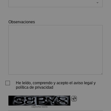
Observaciones
He leído, comprendo y acepto el aviso legal y
política de privacidad
captcha tools