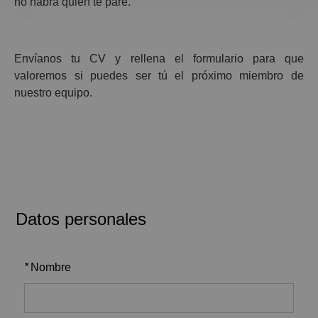
no habrá quien te pare.
Envíanos tu CV y rellena el formulario para que
valoremos si puedes ser tú el próximo miembro de
nuestro equipo.
Datos personales
*
Nombre